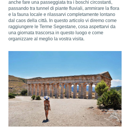
anche fare una passeggiata tra i boschi circostanti,
passando tra tunnel di piante fluviali, ammirare la flora
e la fauna locale e rilassarvi completamente lontano
dal caos della città. In questo articolo vi diremo come
raggiungere le Terme Segestane, cosa aspettarvi da
una giornata trascorsa in questo luogo e come
organizzare al meglio la vostra visita.