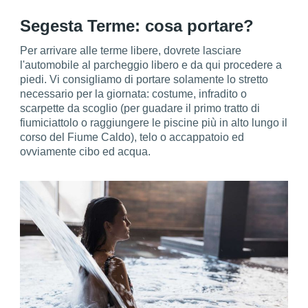
Segesta Terme: cosa portare?
Per arrivare alle terme libere, dovrete lasciare
l'automobile al parcheggio libero e da qui procedere a
piedi. Vi consigliamo di portare solamente lo stretto
necessario per la giornata: costume, infradito o
scarpette da scoglio (per guadare il primo tratto di
fiumiciattolo o raggiungere le piscine più in alto lungo il
corso del Fiume Caldo), telo o accappatoio ed
ovviamente cibo ed acqua.