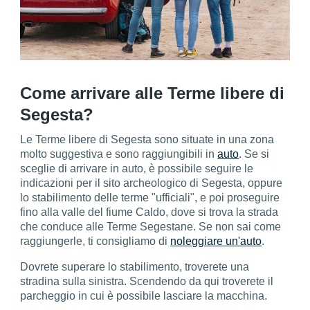
Come arrivare alle Terme libere di
Segesta?
Le Terme libere di Segesta sono situate in una zona
molto suggestiva e sono raggiungibili in
auto
. Se si
sceglie di arrivare in auto, è possibile seguire le
indicazioni per il sito archeologico di Segesta, oppure
lo stabilimento delle terme "ufficiali", e poi proseguire
fino alla valle del fiume Caldo, dove si trova la strada
che conduce alle Terme Segestane. Se non sai come
raggiungerle, ti consigliamo di
noleggiare un'auto
.
Dovrete superare lo stabilimento, troverete una
stradina sulla sinistra. Scendendo da qui troverete il
parcheggio in cui è possibile lasciare la macchina.