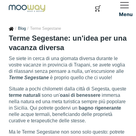
Menu
Blog
Terme Segestane
Terme Segestane: un'idea per una
vacanza diversa
Se siete in cerca di una giornata diversa durante le
vostre vacanze in provincia di Trapani, se avete voglia
di rilassarvi senza pensare a nulla, un'escursione alle
Terme Segestane
è proprio quello che ci vuole!
Situate a pochi chilometri dalla città di Segesta, queste
terme naturali
sono un'
oasi di benessere
immersa
nella natura ed una meta turistica sempre più popolare
in Sicilia. Qui potrete godervi un
bagno rigenerante
nelle acque termali, beneficiando delle proprietà
curative e terapeutiche delle stesse.
Ma le Terme Segestane non sono solo questo: potrete