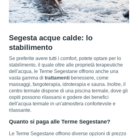
Segesta acque calde: lo
stabilimento
Se preferite avere tutti i comfort, potete optare per lo
stabilimento, il quale oltre alle proprietà terapeutiche
dell'acqua, le Terme Segestane offrono anche una
vasta gamma di
trattamenti
benessere, come
massaggi, fangoterapia, idroterapia e sauna. Inoltre, il
centro termale dispone di una piscina termale, dove gli
ospiti possono rilassarsi e godere dei benefici
dell'acqua termale in un'atmosfera confortevole e
rilassante.
Quanto si paga alle Terme Segestane?
Le Terme Segestane offrono diverse opzioni di prezzo