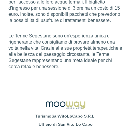
per l'accesso alle loro acque termali. Il biglietto
d'ingresso per una sessione di 3 ore ha un costo di 15
euro. Inoltre, sono disponibili pacchetti che prevedono
la possibilità di usufruire di trattamenti benessere.
Le Terme Segestane sono un'esperienza unica e
rigenerante che consigliamo di provare almeno una
volta nella vita. Grazie alle sue proprietà terapeutiche e
alla bellezza del paesaggio circostante, le Terme
Segestane rappresentano una meta ideale per chi
cerca relax e benessere.
TurismoSanVitoLoCapo S.R.L.
Ufficio di San Vito Lo Capo