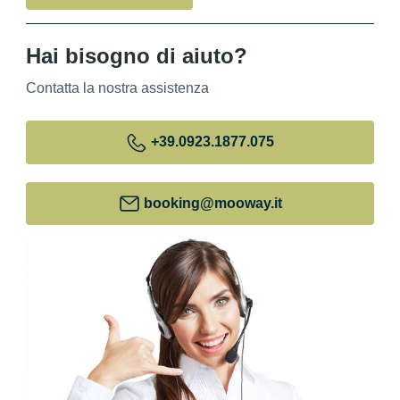
Hai bisogno di aiuto?
Contatta la nostra assistenza
+39
.0923.1877.075
booking@mooway.it