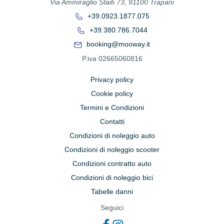
Via Ammiraglio Staiti 73, 91100 Trapani
+39.0923.1877.075
+39.380.786.7044
booking@mooway.it
P.iva 02665060816
Privacy policy
Cookie policy
Termini e Condizioni
Contatti
Condizioni di noleggio auto
Condizioni di noleggio scooter
Condizioni contratto auto
Condizioni di noleggio bici
Tabelle danni
Seguici