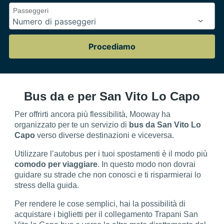
Passeggeri
Procediamo
Bus da e per San Vito Lo Capo
Per offrirti ancora più flessibilità, Mooway ha
organizzato per te un servizio di
bus da San Vito Lo
Capo
verso diverse destinazioni e viceversa.
Utilizzare l’autobus per i tuoi spostamenti è il modo più
comodo per viaggiare
. In questo modo non dovrai
guidare su strade che non conosci e ti risparmierai lo
stress della guida.
Per rendere le cose semplici, hai la possibilità di
acquistare i biglietti per il collegamento Trapani San