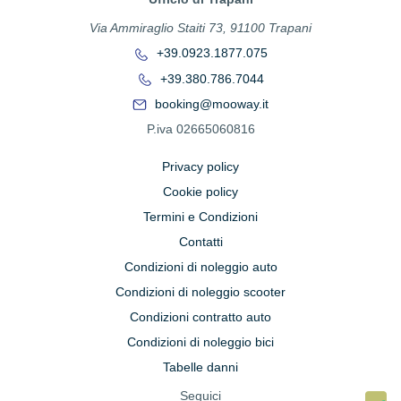
Via Ammiraglio Staiti 73, 91100 Trapani
+39.0923.1877.075
+39.380.786.7044
booking@mooway.it
P.iva 02665060816
Privacy policy
Cookie policy
Termini e Condizioni
Contatti
Condizioni di noleggio auto
Condizioni di noleggio scooter
Condizioni contratto auto
Condizioni di noleggio bici
Tabelle danni
Seguici