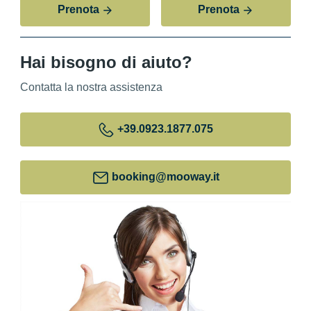
Prenota
Prenota
Hai bisogno di aiuto?
Contatta la nostra assistenza
+39
.0923.1877.075
booking@mooway.it