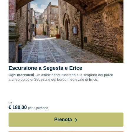
Escursione a Segesta e Erice
Ogni mercoledì
. Un affascinante itinerario alla scoperta del parco
archeologico di Segesta e del borgo medievale di Erice.
da
€ 180,00
per 3 persone
Prenota