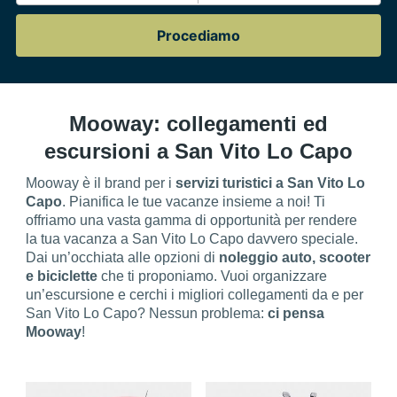
Procediamo
Mooway: collegamenti ed
escursioni a San Vito Lo Capo
Mooway è il brand per i
servizi turistici a San Vito Lo
Capo
. Pianifica le tue vacanze insieme a noi! Ti
offriamo una vasta gamma di opportunità per rendere
la tua vacanza a San Vito Lo Capo davvero speciale.
Dai un’occhiata alle opzioni di
noleggio auto, scooter
e biciclette
che ti proponiamo. Vuoi organizzare
un’escursione e cerchi i migliori collegamenti da e per
San Vito Lo Capo? Nessun problema:
ci pensa
Mooway
!