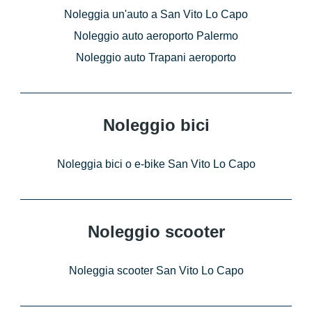
Noleggia un'auto a San Vito Lo Capo
Noleggio auto aeroporto Palermo
Noleggio auto Trapani aeroporto
Noleggio bici
Noleggia bici o e-bike San Vito Lo Capo
Noleggio scooter
Noleggia scooter San Vito Lo Capo