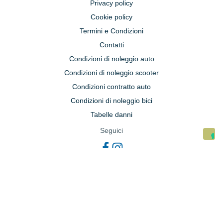
Privacy policy
Cookie policy
Termini e Condizioni
Contatti
Condizioni di noleggio auto
Condizioni di noleggio scooter
Condizioni contratto auto
Condizioni di noleggio bici
Tabelle danni
Seguici