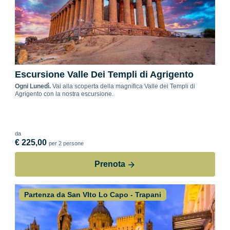
Escursione Valle Dei Templi di Agrigento
Ogni Lunedì.
Vai alla scoperta della magnifica Valle dei Templi di
Agrigento con la nostra escursione.
da
€ 225,00
per 2 persone
Prenota
Partenza da San VIto Lo Capo - Trapani