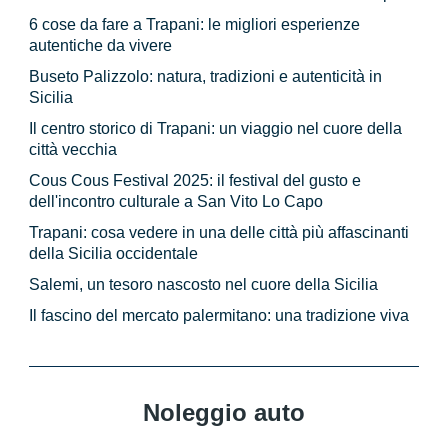
6 cose da fare a Trapani: le migliori esperienze
autentiche da vivere
Buseto Palizzolo: natura, tradizioni e autenticità in
Sicilia
Il centro storico di Trapani: un viaggio nel cuore della
città vecchia
Cous Cous Festival 2025: il festival del gusto e
dell'incontro culturale a San Vito Lo Capo
Trapani: cosa vedere in una delle città più affascinanti
della Sicilia occidentale
Salemi, un tesoro nascosto nel cuore della Sicilia
Il fascino del mercato palermitano: una tradizione viva
Noleggio auto