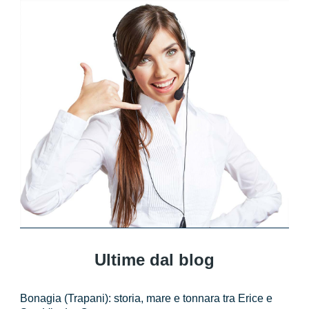
Ultime dal blog
Bonagia (Trapani): storia, mare e tonnara tra Erice e