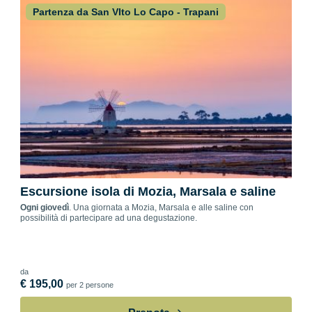
Partenza da San VIto Lo Capo - Trapani
Escursione isola di Mozia, Marsala e saline
Ogni giovedì
. Una giornata a Mozia, Marsala e alle saline con
possibilità di partecipare ad una degustazione.
da
€ 195,00
per 2 persone