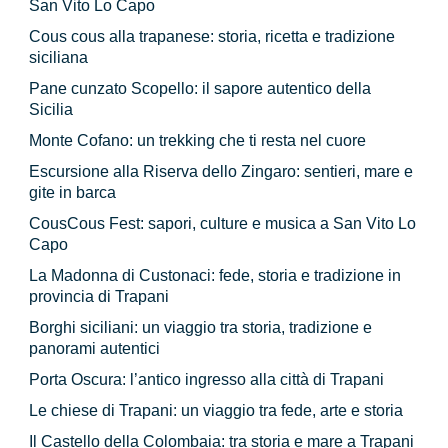
San Vito Lo Capo
Cous cous alla trapanese: storia, ricetta e tradizione
siciliana
Pane cunzato Scopello: il sapore autentico della
Sicilia
Monte Cofano: un trekking che ti resta nel cuore
Escursione alla Riserva dello Zingaro: sentieri, mare e
gite in barca
CousCous Fest: sapori, culture e musica a San Vito Lo
Capo
La Madonna di Custonaci: fede, storia e tradizione in
provincia di Trapani
Borghi siciliani: un viaggio tra storia, tradizione e
panorami autentici
Porta Oscura: l’antico ingresso alla città di Trapani
Le chiese di Trapani: un viaggio tra fede, arte e storia
Il Castello della Colombaia: tra storia e mare a Trapani