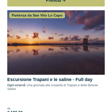
Prenota
Partenza da San Vito Lo Capo
Escursione Trapani e le saline - Full day
Ogni venerdì
. Una giornata alla scoperta di Trapani e delle famose
Saline.
da