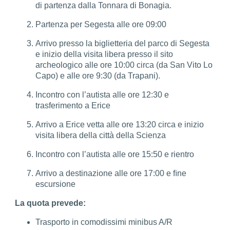
di partenza dalla Tonnara di Bonagia.
Partenza per Segesta alle ore 09:00
Arrivo presso la biglietteria del parco di Segesta
e inizio della visita libera presso il sito
archeologico alle ore 10:00 circa (da San Vito Lo
Capo) e alle ore 9:30 (da Trapani).
Incontro con l’autista alle ore 12:30 e
trasferimento a Erice
Arrivo a Erice vetta alle ore 13:20 circa e inizio
visita libera della città della Scienza
Incontro con l’autista alle ore 15:50 e rientro
Arrivo a destinazione alle ore 17:00 e ﬁne
escursione
La quota prevede:
Trasporto in comodissimi minibus A/R