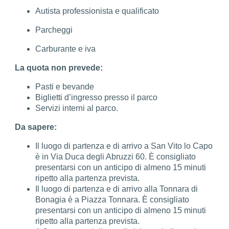
Autista professionista e qualificato
Parcheggi
Carburante e iva
La quota non prevede:
Pasti e bevande
Biglietti d’ingresso presso il parco
Servizi interni al parco.
Da sapere:
Il luogo di partenza e di arrivo a San Vito lo Capo
è in Via Duca degli Abruzzi 60. È consigliato
presentarsi con un anticipo di almeno 15 minuti
ripetto alla partenza prevista.
Il luogo di partenza e di arrivo alla Tonnara di
Bonagia è a Piazza Tonnara. È consigliato
presentarsi con un anticipo di almeno 15 minuti
ripetto alla partenza prevista.