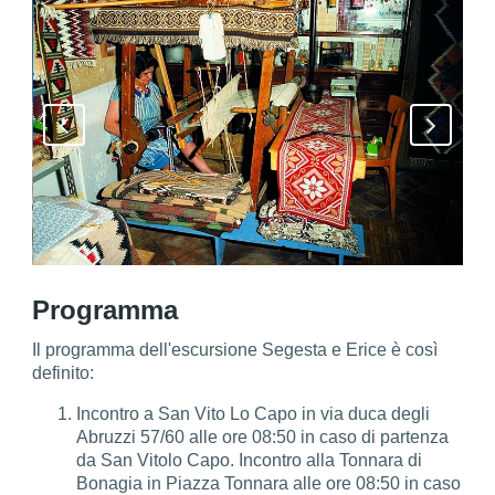
Programma
Il programma dell'escursione Segesta e Erice è così
definito:
Incontro a San Vito Lo Capo in via duca degli
Abruzzi 57/60 alle ore 08:50 in caso di partenza
da San Vitolo Capo. Incontro alla Tonnara di
Bonagia in Piazza Tonnara alle ore 08:50 in caso