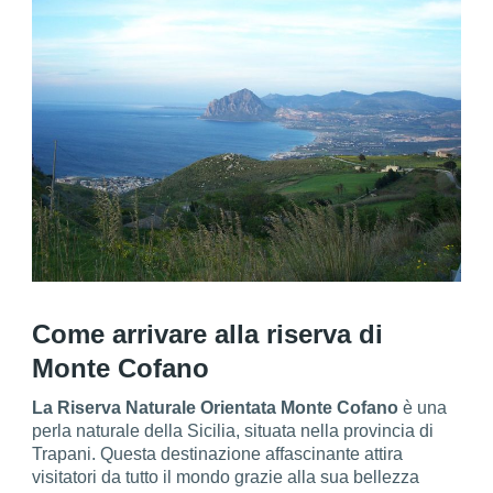
Come arrivare alla riserva di
Monte Cofano
La Riserva Naturale Orientata Monte Cofano
è una
perla naturale della Sicilia, situata nella provincia di
Trapani. Questa destinazione affascinante attira
visitatori da tutto il mondo grazie alla sua bellezza