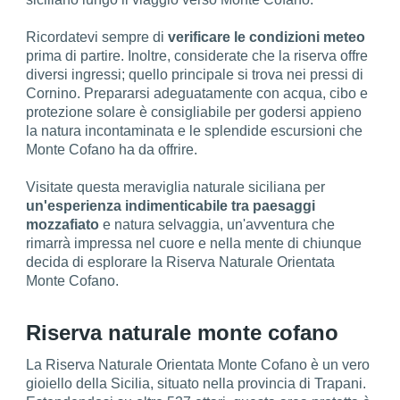
Ricordatevi sempre di
verificare le condizioni meteo
prima di partire. Inoltre, considerate che la riserva offre
diversi ingressi; quello principale si trova nei pressi di
Cornino. Prepararsi adeguatamente con acqua, cibo e
protezione solare è consigliabile per godersi appieno
la natura incontaminata e le splendide escursioni che
Monte Cofano ha da offrire.
Visitate questa meraviglia naturale siciliana per
un'esperienza indimenticabile tra paesaggi
mozzafiato
e natura selvaggia, un'avventura che
rimarrà impressa nel cuore e nella mente di chiunque
decida di esplorare la Riserva Naturale Orientata
Monte Cofano.
Riserva naturale monte cofano
La Riserva Naturale Orientata Monte Cofano è un vero
gioiello della Sicilia, situato nella provincia di Trapani.