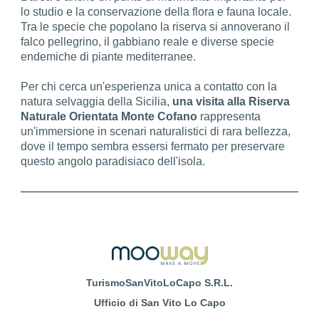
lo studio e la conservazione della flora e fauna locale.
Tra le specie che popolano la riserva si annoverano il
falco pellegrino, il gabbiano reale e diverse specie
endemiche di piante mediterranee.
Per chi cerca un'esperienza unica a contatto con la
natura selvaggia della Sicilia,
una visita alla Riserva
Naturale Orientata Monte Cofano
rappresenta
un'immersione in scenari naturalistici di rara bellezza,
dove il tempo sembra essersi fermato per preservare
questo angolo paradisiaco dell'isola.
TurismoSanVitoLoCapo S.R.L.
Ufficio di San Vito Lo Capo