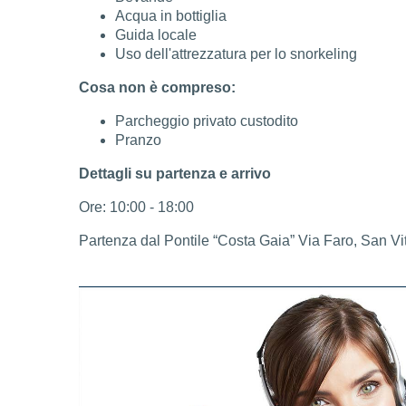
Acqua in bottiglia
Guida locale
Uso dell'attrezzatura per lo snorkeling
Cosa non è compreso:
Parcheggio privato custodito
Pranzo
Dettagli su partenza e arrivo
Ore: 10:00 - 18:00
Partenza dal Pontile “Costa Gaia” Via Faro, San V