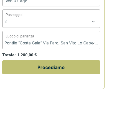
Passeggeri
Luogo di partenza
Totale:
1.200,00 €
Procediamo