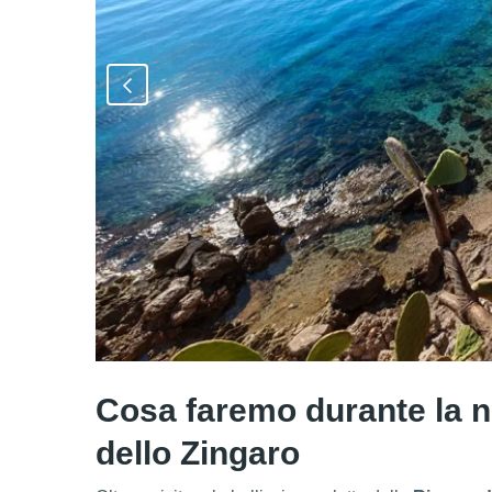
Cosa faremo durante la n
dello Zingaro