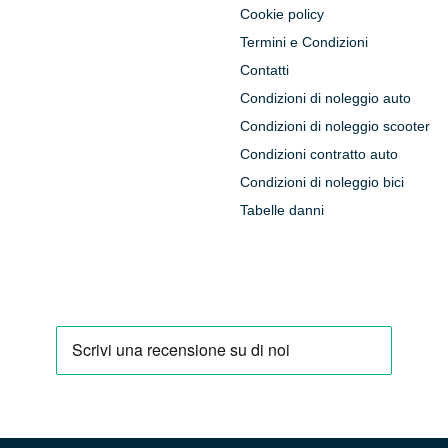
Cookie policy
Termini e Condizioni
Contatti
Condizioni di noleggio auto
Condizioni di noleggio scooter
Condizioni contratto auto
Condizioni di noleggio bici
Tabelle danni