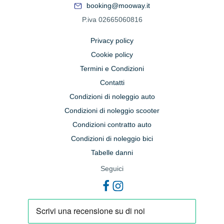
booking@mooway.it
P.iva 02665060816
Privacy policy
Cookie policy
Termini e Condizioni
Contatti
Condizioni di noleggio auto
Condizioni di noleggio scooter
Condizioni contratto auto
Condizioni di noleggio bici
Tabelle danni
Seguici