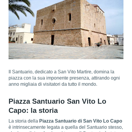
Il Santuario, dedicato a San Vito Martire, domina la
piazza con la sua imponente presenza, attirando ogni
anno migliaia di visitatori da tutto il mondo.
Piazza Santuario San Vito Lo
Capo: la storia
La storia della
Piazza Santuario di San Vito Lo Capo
è intrinsecamente legata a quella del Santuario stesso,