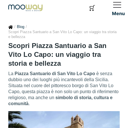
Menu
Blog
Scopri Piazza Santuario a San Vito Lo Capo: un viaggio tra storia
e bellezza
Scopri Piazza Santuario a San
Vito Lo Capo: un viaggio tra
storia e bellezza
La
Piazza Santuario di San Vito Lo Capo
è senza
dubbio uno dei luoghi più incantevoli della Sicilia.
Situata nel cuore del pittoresco borgo di San Vito Lo
Capo, questa piazza è non solo un punto di riferimento
religioso, ma anche un
simbolo di storia, cultura e
comunità
.