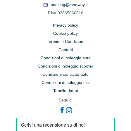
booking@mooway.it
P.iva 02665060816
Privacy policy
Cookie policy
Termini e Condizioni
Contatti
Condizioni di noleggio auto
Condizioni di noleggio scooter
Condizioni contratto auto
Condizioni di noleggio bici
Tabelle danni
Seguici