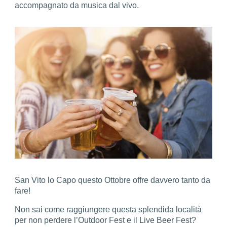
accompagnato da musica dal vivo.
San Vito lo Capo questo Ottobre offre davvero tanto da
fare!
Non sai come raggiungere questa splendida località
per non perdere l’Outdoor Fest e il Live Beer Fest?