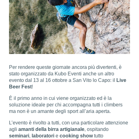
Per rendere queste giornate ancora più divertenti, è
stato organizzato da Kubo Eventi anche un altro
evento dal 13 al 16 ottobre a San Vito lo Capo: il
Live
Beer Fest
!
È il primo anno in cui viene organizzato ed è la
soluzione ideale per chi accompagna tutti i climbers
ma non è un amante degli sport all’aria aperta.
L’evento è rivolto a tutti, con una particolare attenzione
agli
amanti della birra artigianale
, ospitando
seminari
,
laboratori
e
cooking
show
tutto