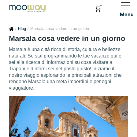
Menu
Blog
Marsala cosa vedere in un giorno
Marsala cosa vedere in un giorno
Marsala è una città ricca di storia, cultura e bellezze
naturali. Se stai programmando le tue vacanze qui e
sei alla ricerca di informazioni su cosa visitare a
Trapani e dintorni sei nel posto giusto! Iniziamo il
nostro viaggio esplorando le principali attrazioni che
rendono Marsala una meta imperdibile per ogni
viaggiatore.