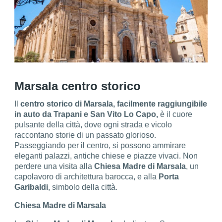
Marsala centro storico
Il
centro storico di Marsala, facilmente raggiungibile
in auto da Trapani e San Vito Lo Capo,
è il cuore
pulsante della città, dove ogni strada e vicolo
raccontano storie di un passato glorioso.
Passeggiando per il centro, si possono ammirare
eleganti palazzi, antiche chiese e piazze vivaci. Non
perdere una visita alla
Chiesa Madre di Marsala
, un
capolavoro di architettura barocca, e alla
Porta
Garibaldi
, simbolo della città.
Chiesa Madre di Marsala