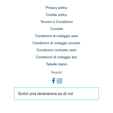
Privacy policy
Cookie policy
Termini e Condizioni
Contatti
Condizioni di noleggio auto
Condizioni di noleggio scooter
Condizioni contratto auto
Condizioni di noleggio bici
Tabelle danni
Seguici