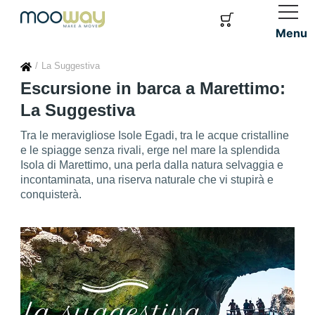
Menu
La Suggestiva
Escursione in barca a Marettimo:
La Suggestiva
Tra le meravigliose Isole Egadi, tra le acque cristalline
e le spiagge senza rivali, erge nel mare la splendida
Isola di Marettimo, una perla dalla natura selvaggia e
incontaminata, una riserva naturale che vi stupirà e
conquisterà.