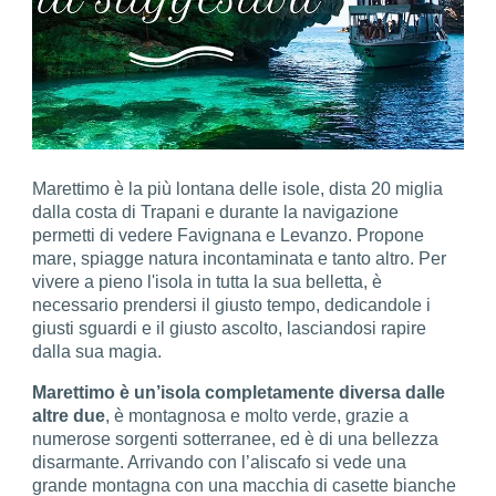
Marettimo è la più lontana delle isole, dista 20 miglia
dalla costa di Trapani e durante la navigazione
permetti di vedere Favignana e Levanzo. Propone
mare, spiagge natura incontaminata e tanto altro. Per
vivere a pieno l'isola in tutta la sua belletta, è
necessario prendersi il giusto tempo, dedicandole i
giusti sguardi e il giusto ascolto, lasciandosi rapire
dalla sua magia.
Marettimo è un’isola completamente diversa dalle
altre due
, è montagnosa e molto verde, grazie a
numerose sorgenti sotterranee, ed è di una bellezza
disarmante. Arrivando con l’aliscafo si vede una
grande montagna con una macchia di casette bianche