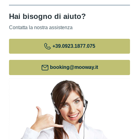
Hai bisogno di aiuto?
Contatta la nostra assistenza
+39
.0923.1877.075
booking@mooway.it