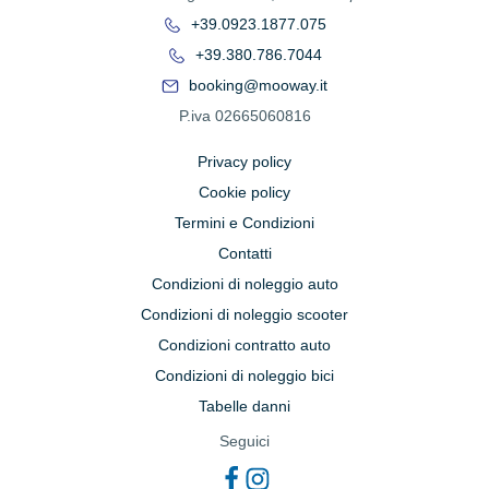
+39.0923.1877.075
+39.380.786.7044
booking@mooway.it
P.iva 02665060816
Privacy policy
Cookie policy
Termini e Condizioni
Contatti
Condizioni di noleggio auto
Condizioni di noleggio scooter
Condizioni contratto auto
Condizioni di noleggio bici
Tabelle danni
Seguici