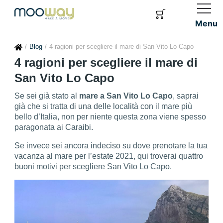
Menu
Blog
4 ragioni per scegliere il mare di San Vito Lo Capo
4 ragioni per scegliere il mare di
San Vito Lo Capo
Se sei già stato al
mare a San Vito Lo Capo
, saprai
già che si tratta di una delle località con il mare più
bello d’Italia, non per niente questa zona viene spesso
paragonata ai Caraibi.
Se invece sei ancora indeciso su dove prenotare la tua
vacanza al mare per l’estate 2021, qui troverai quattro
buoni motivi per scegliere San Vito Lo Capo.