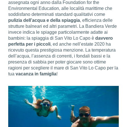
assegnata ogni anno dalla Foundation for the
Environmental Education, alle località marittime che
soddisfano determinati standard qualitativi come
pulizia dell’acqua e della spiaggia
, efficienza delle
strutture balneari ed altri parametri. La Bandiera Verde
invece indica le spiagge particolarmente adatte ai
bambini: la spiaggia di San Vito Lo Capo è
davvero
perfetta per i piccoli
, ed anche nell’estate 2020 ha
ricevuto questa prestigiosa menzione. La temperatura
dell’acqua, l’assenza di correnti, i fondali bassi e la
presenza di sabbia per poter giocare sono ottime
ragioni per scegliere il mare di San Vito Lo Capo per la
tua
vacanza in famiglia
!