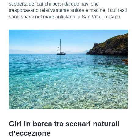
scoperta dei carichi persi da due navi che
trasportavano relativamente anfore e macine, i cui resti
sono sparsi nel mare antistante a San Vito Lo Capo.
Giri in barca tra scenari naturali
d’eccezione