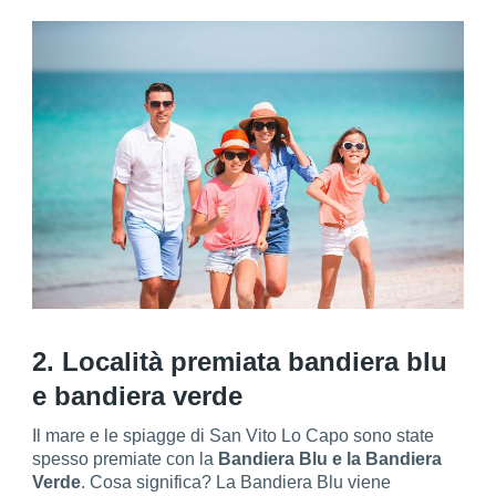
2. Località premiata bandiera blu
e bandiera verde
Il mare e le spiagge di San Vito Lo Capo sono state
spesso premiate con la
Bandiera Blu e la Bandiera
Verde
. Cosa significa? La Bandiera Blu viene