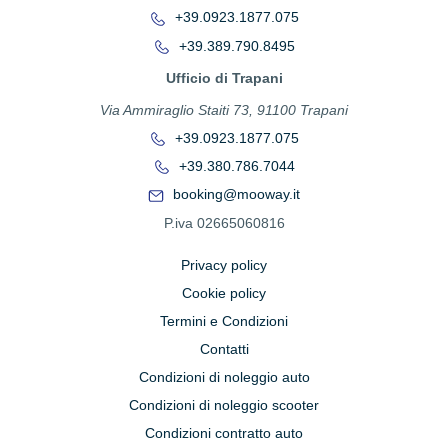
+39.0923.1877.075
+39.389.790.8495
Ufficio di Trapani
Via Ammiraglio Staiti 73, 91100 Trapani
+39.0923.1877.075
+39.380.786.7044
booking@mooway.it
P.iva 02665060816
Privacy policy
Cookie policy
Termini e Condizioni
Contatti
Condizioni di noleggio auto
Condizioni di noleggio scooter
Condizioni contratto auto