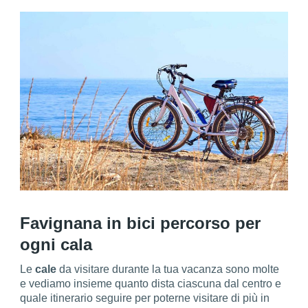
Favignana in bici percorso per
ogni cala
Le
cale
da visitare durante la tua vacanza sono molte
e vediamo insieme quanto dista ciascuna dal centro e
quale itinerario seguire per poterne visitare di più in