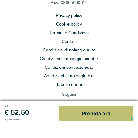
P.iva 02665060816
Privacy policy
Cookie policy
Termini e Condizioni
Contatti
Condizioni di noleggio auto
Condizioni di noleggio scooter
Condizioni contratto auto
Condizioni di noleggio bici
Tabelle danni
Seguici
da
€ 52,50
Prenota ora
a persona