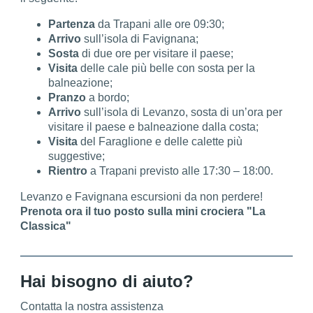
Partenza
da Trapani alle ore 09:30;
Arrivo
sull’isola di Favignana;
Sosta
di due ore per visitare il paese;
Visita
delle cale più belle con sosta per la
balneazione;
Pranzo
a bordo;
Arrivo
sull’isola di Levanzo, sosta di un’ora per
visitare il paese e balneazione dalla costa;
Visita
del Faraglione e delle calette più
suggestive;
Rientro
a Trapani previsto alle 17:30 – 18:00.
Levanzo e Favignana escursioni da non perdere!
Prenota ora il tuo posto sulla mini crociera "La
Classica"
Hai bisogno di aiuto?
Contatta la nostra assistenza