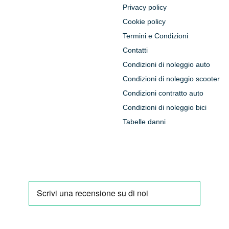
Privacy policy
Cookie policy
Termini e Condizioni
Contatti
Condizioni di noleggio auto
Condizioni di noleggio scooter
Condizioni contratto auto
Condizioni di noleggio bici
Tabelle danni