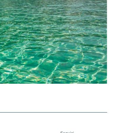
Seguici